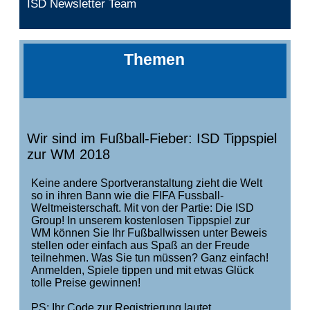
ISD Newsletter Team
Themen
Wir sind im Fußball-Fieber: ISD Tippspiel
zur WM 2018
Keine andere Sportveranstaltung zieht die Welt
so in ihren Bann wie die FIFA Fussball-
Weltmeisterschaft. Mit von der Partie: Die ISD
Group! In unserem kostenlosen Tippspiel zur
WM können Sie Ihr Fußballwissen unter Beweis
stellen oder einfach aus Spaß an der Freude
teilnehmen. Was Sie tun müssen? Ganz einfach!
Anmelden, Spiele tippen und mit etwas Glück
tolle Preise gewinnen!
PS: Ihr Code zur Registrierung lautet