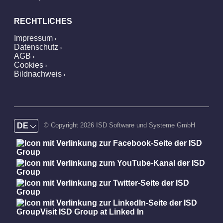
RECHTLICHES
Impressum
Datenschutz
AGB
Cookies
Bildnachweis
DE
© Copyright 2026 ISD Software und Systeme GmbH