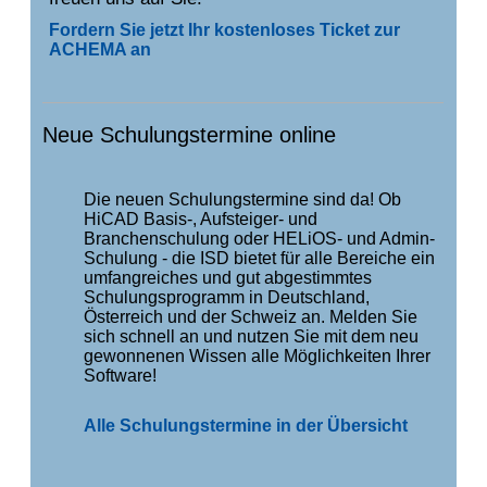
Fordern Sie jetzt Ihr kostenloses Ticket zur
ACHEMA an
Neue Schulungstermine online
Die neuen Schulungstermine sind da! Ob
HiCAD Basis-, Aufsteiger- und
Branchenschulung oder HELiOS- und Admin-
Schulung - die ISD bietet für alle Bereiche ein
umfangreiches und gut abgestimmtes
Schulungsprogramm in Deutschland,
Österreich und der Schweiz an. Melden Sie
sich schnell an und nutzen Sie mit dem neu
gewonnenen Wissen alle Möglichkeiten Ihrer
Software!
Alle Schulungstermine in der Übersicht