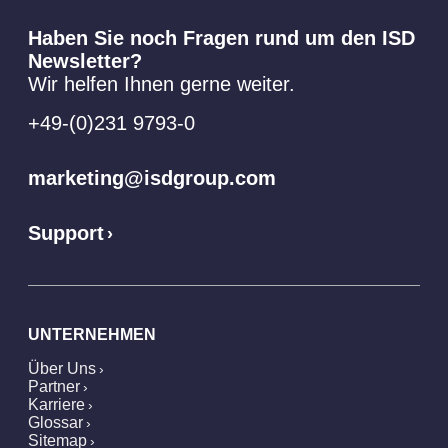
Haben Sie noch Fragen rund um den ISD
Newsletter?
Wir helfen Ihnen gerne weiter.
+49-(0)231 9793-0
marketing@isdgroup.com
Support
UNTERNEHMEN
Über Uns
Partner
Karriere
Glossar
Sitemap