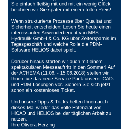
Sie einfach fleißig mit und mit ein wenig Glück
belohnen wir Sie später mit einem tollen Preis!
Wenn strukturierte Prozesse über Qualität und
Sicherheit entscheiden: Lesen Sie heute einen
interessanten Anwenderbericht von MBS
Hydraulik GmbH & Co. KG über Zeitersparnis im
Tagesgeschäft und welche Rolle die PDM-
Software HELiOS dabei spielt.
Darüber hinaus starten wir auch mit einem
spektakulären Messeauftritt in den Sommer! Auf
der ACHEMA (11.06. - 15.06.2018) stellen wir
Ihnen live das neue Service Pack unserer CAD-
und PDM-Lösungen vor. Sichern Sie sich jetzt
schon ein kostenloses Ticket.
Und unsere Tipps & Tricks helfen Ihnen auch
dieses Mal wieder das volle Potenzial von
HiCAD und HELiOS bei der täglichen Arbeit zu
nutzen.
Ihre Olivera Herzing