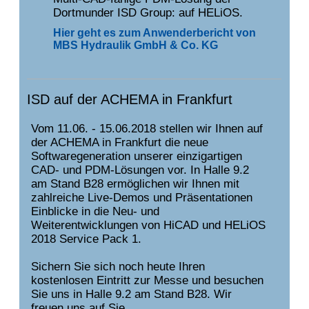
Dortmunder ISD Group: auf HELiOS.
Hier geht es zum Anwenderbericht von
MBS Hydraulik GmbH & Co. KG
ISD auf der ACHEMA in Frankfurt
Vom 11.06. - 15.06.2018 stellen wir Ihnen auf
der ACHEMA in Frankfurt die neue
Softwaregeneration unserer einzigartigen
CAD- und PDM-Lösungen vor. In Halle 9.2
am Stand B28 ermöglichen wir Ihnen mit
zahlreiche Live-Demos und Präsentationen
Einblicke in die Neu- und
Weiterentwicklungen von HiCAD und HELiOS
2018 Service Pack 1.
Sichern Sie sich noch heute Ihren
kostenlosen Eintritt zur Messe und besuchen
Sie uns in Halle 9.2 am Stand B28. Wir
freuen uns auf Sie.