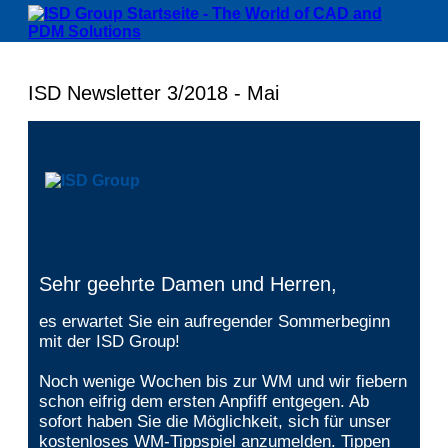
ISD Newsletter 3/2018 - Mai
Sehr geehrte Damen und Herren,
es erwartet Sie ein aufregender Sommerbeginn
mit der ISD Group!
Noch wenige Wochen bis zur WM und wir fiebern
schon eifrig dem ersten Anpfiff entgegen. Ab
sofort haben Sie die Möglichkeit, sich für unser
kostenloses WM-Tippspiel anzumelden. Tippen