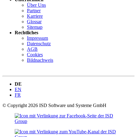
Über Uns
Partner
Karriere
Glossar
Sitemap
Rechtliches
Impressum
Datenschutz
AGB
Cookies
Bildnachweis
DE
EN
FR
© Copyright 2026 ISD Software und Systeme GmbH