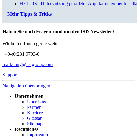
HELiOS : Unterstützung paralleler Applikationen bei Install
Mehr Tipps & Tricks
Haben Sie noch Fragen rund um den ISD Newsletter?
Wir helfen Ihnen gerne weiter.
+49-(0)231 9793-0
marketing@isdgroup.com
Support
Navigation überspringen
Unternehmen
Über Uns
Partner
Karriere
Glossar
Sitemap
Rechtliches
Impressum