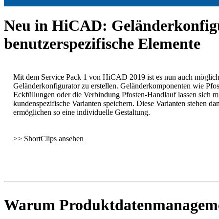
Neu in HiCAD: Geländerkonfigu
benutzerspezifische Elemente
Mit dem Service Pack 1 von HiCAD 2019 ist es nun auch möglich,
Geländerkonfigurator zu erstellen. Geländerkomponenten wie Pfo
Eckfüllungen oder die Verbindung Pfosten-Handlauf lassen sich mi
kundenspezifische Varianten speichern. Diese Varianten stehen d
ermöglichen so eine individuelle Gestaltung.
>> ShortClips ansehen
Warum Produktdatenmanagem