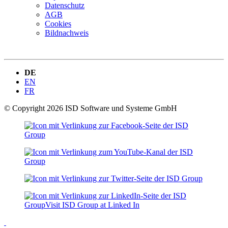
Datenschutz
AGB
Cookies
Bildnachweis
DE
EN
FR
© Copyright 2026 ISD Software und Systeme GmbH