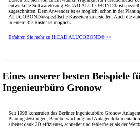
entwickelte Softwarelösung HiCAD ALUCOBOND® ist speziel
zugeschnitten. Dem Anwender ist es möglich, schon in der Planun
ALUCOBOND®-spezifische Kassetten zu erstellen. Auch die a
in einem 3D-Raster ist möglich.
Erfahren Sie mehr zu HiCAD ALUCOBOND® >>
Eines unserer besten Beispiele 
Ingenieurbüro Gronow
Seit 1998 konstruiert das Berliner Ingenieurbüro Gronow Anlagent
Planungsleistungen, Bauüberwachung und Anlagendokumentation.
arbeitet dank 3D effizienter, schneller und fehlerfreier als der Wet