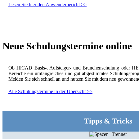
Lesen Sie hier den Anwenderbericht >>
Neue Schulungstermine online
Ob HiCAD Basis-, Aufsteiger- und Branchenschulung oder HEL
Bereiche ein umfangreiches und gut abgestimmtes Schulungsprog
Melden Sie sich schnell an und nutzen Sie mit dem neu gewonnene
Alle Schulungstermine in der Übersicht >>
Tipps & Tricks