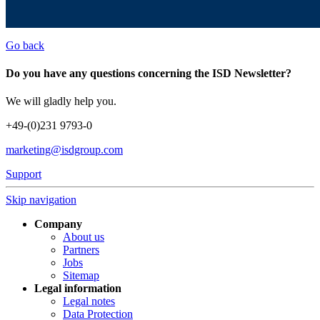
Go back
Do you have any questions concerning the ISD Newsletter?
We will gladly help you.
+49-(0)231 9793-0
marketing@isdgroup.com
Support
Skip navigation
Company
About us
Partners
Jobs
Sitemap
Legal information
Legal notes
Data Protection